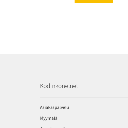
Kodinkone.net
Asiakaspalvelu
Myymälä