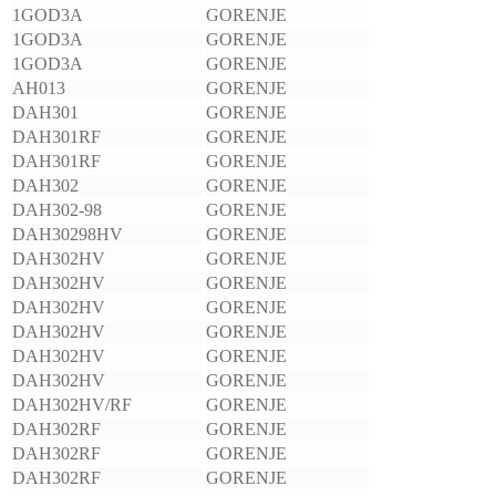
1GOD3A
GORENJE
1GOD3A
GORENJE
1GOD3A
GORENJE
AH013
GORENJE
DAH301
GORENJE
DAH301RF
GORENJE
DAH301RF
GORENJE
DAH302
GORENJE
DAH302-98
GORENJE
DAH30298HV
GORENJE
DAH302HV
GORENJE
DAH302HV
GORENJE
DAH302HV
GORENJE
DAH302HV
GORENJE
DAH302HV
GORENJE
DAH302HV
GORENJE
DAH302HV/RF
GORENJE
DAH302RF
GORENJE
DAH302RF
GORENJE
DAH302RF
GORENJE