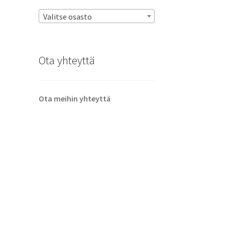
Valitse osasto
Ota yhteyttä
Ota meihin yhteyttä