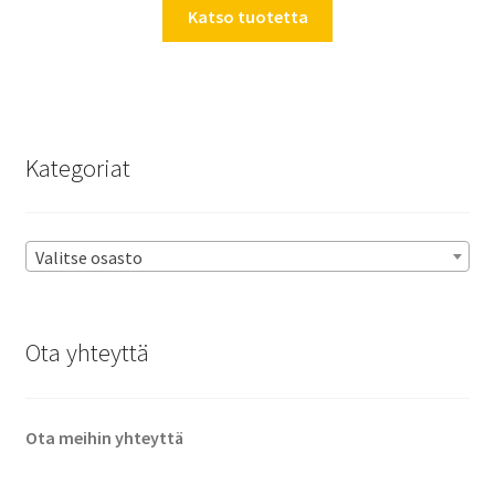
Katso tuotetta
Kategoriat
Valitse osasto
Ota yhteyttä
Ota meihin yhteyttä