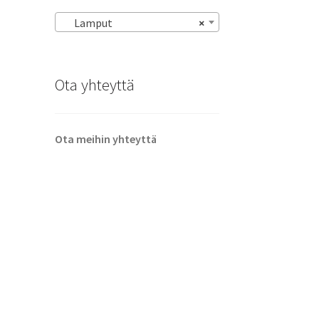
Lamput
×
Ota yhteyttä
Ota meihin yhteyttä