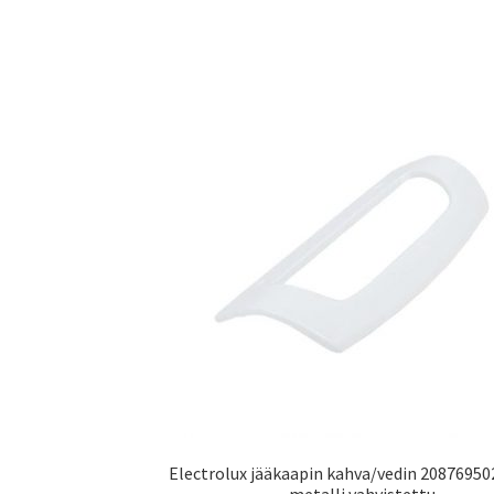
Electrolux jääkaapin kahva/vedin 20876950