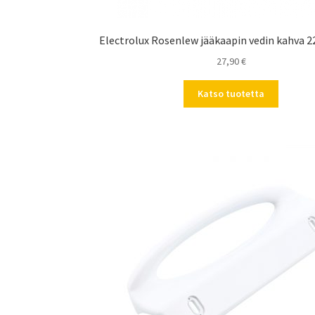
Electrolux Rosenlew jääkaapin vedin kahva 
27,90
€
Katso tuotetta