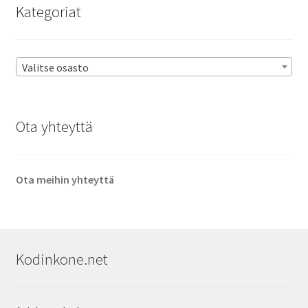
Kategoriat
Valitse osasto
Ota yhteyttä
Ota meihin yhteyttä
Kodinkone.net