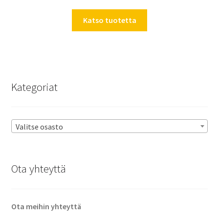
Katso tuotetta
Kategoriat
Valitse osasto
Ota yhteyttä
Ota meihin yhteyttä