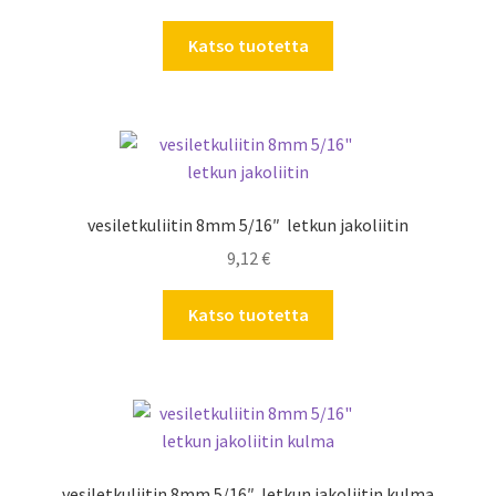
Katso tuotetta
vesiletkuliitin 8mm 5/16″ letkun jakoliitin
9,12
€
Katso tuotetta
vesiletkuliitin 8mm 5/16″ letkun jakoliitin kulma