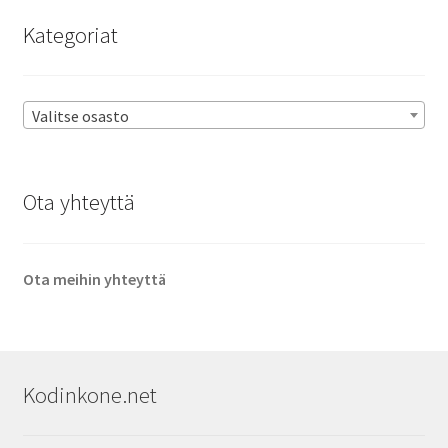
Kategoriat
Valitse osasto
Ota yhteyttä
Ota meihin yhteyttä
Kodinkone.net