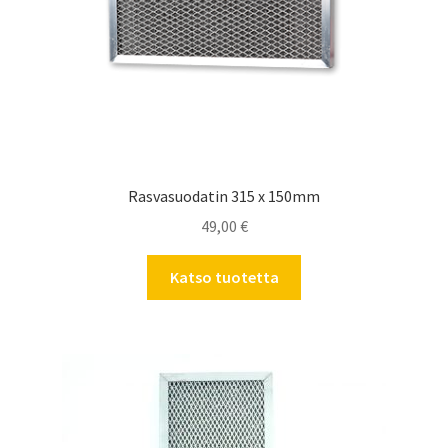
Rasvasuodatin 315 x 150mm
49,00
€
Katso tuotetta