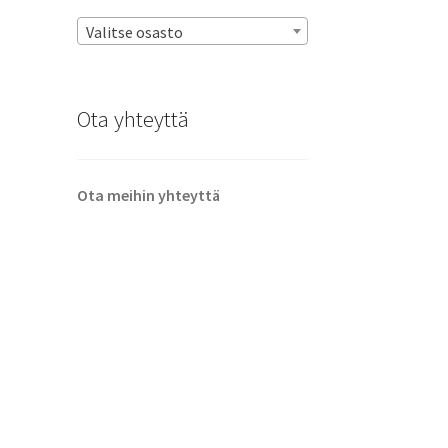
Valitse osasto
Ota yhteyttä
Ota meihin yhteyttä