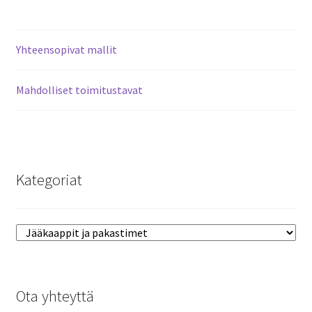
Yhteensopivat mallit
Mahdolliset toimitustavat
Kategoriat
Ota yhteyttä