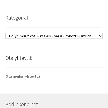
Kategoriat
Ota yhteyttä
Ota meihin yhteyttä
Kodinkone.net