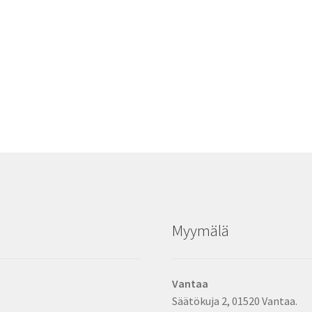
Myymälä
Vantaa
Säätökuja 2, 01520 Vantaa.