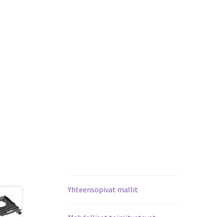
Yhteensopivat mallit