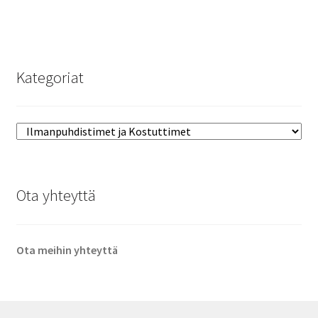
Kategoriat
Ota yhteyttä
Ota meihin yhteyttä