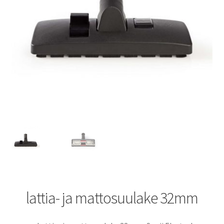
lattia- ja mattosuulake 32mm