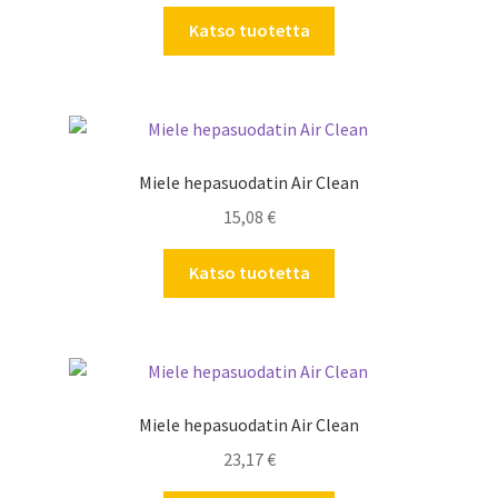
Katso tuotetta
Miele hepasuodatin Air Clean
15,08
€
Katso tuotetta
Miele hepasuodatin Air Clean
23,17
€