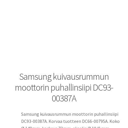
Samsung kuivausrummun
moottorin puhallinsiipi DC93-
00387A
Samsung kuivausrummun moottorin puhallinsiipi
DC93-00387A. Korvaa tuotteen DC66-00795A. Koko