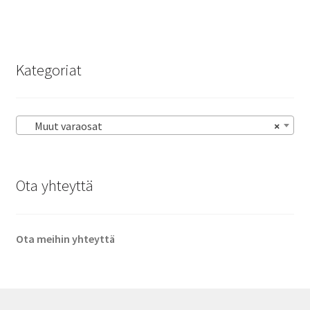
Kategoriat
Muut varaosat
×
Ota yhteyttä
Ota meihin yhteyttä