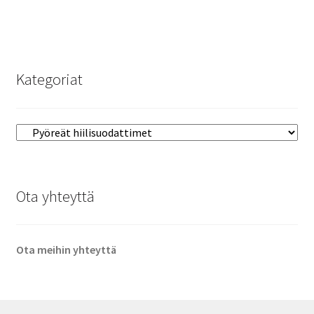
Kategoriat
Ota yhteyttä
Ota meihin yhteyttä