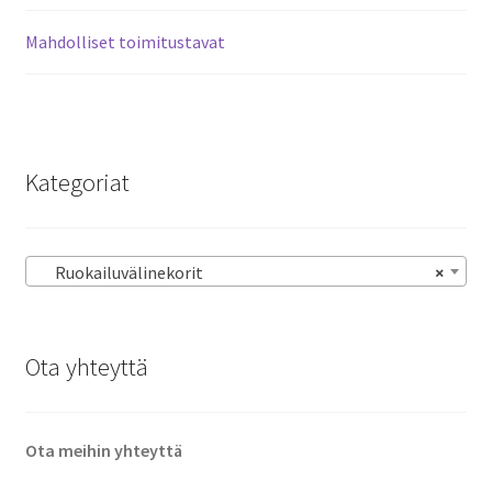
Mahdolliset toimitustavat
Kategoriat
Ruokailuvälinekorit
×
Ota yhteyttä
Ota meihin yhteyttä