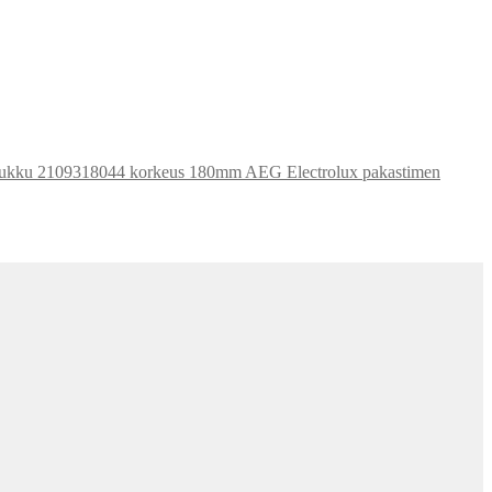
AEG Electrolux pakastimen