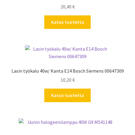
20,40
€
Katso tuotetta
Lasin työkalu 40w/ Kanta E14 Bosch Siemens 00647309
10,20
€
Katso tuotetta