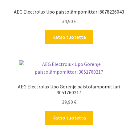
AEG Electrolux Upo paistolämpömittari 8078226043
34,90
€
Katso tuotetta
AEG Electrolux Upo Gorenje paistolämpömittari
3051760217
39,90
€
Katso tuotetta