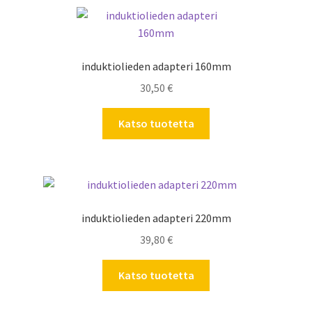
induktiolieden adapteri 160mm
30,50
€
Katso tuotetta
induktiolieden adapteri 220mm
39,80
€
Katso tuotetta