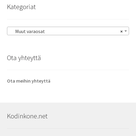
Kategoriat
Muut varaosat
×
Ota yhteyttä
Ota meihin yhteyttä
Kodinkone.net