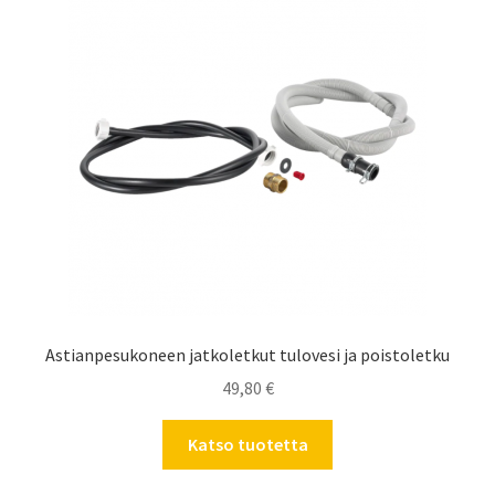
Astianpesukoneen jatkoletkut tulovesi ja poistoletku
49,80
€
Katso tuotetta