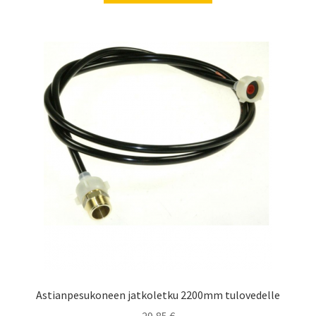
Astianpesukoneen jatkoletku 2200mm tulovedelle