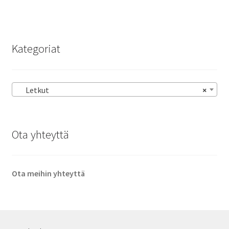
Kategoriat
Letkut
×
Ota yhteyttä
Ota meihin yhteyttä