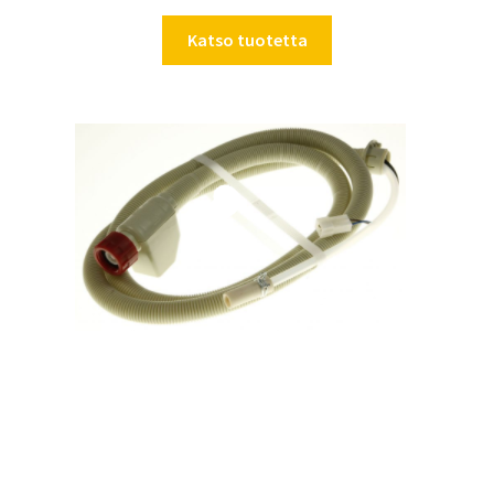
Katso tuotetta