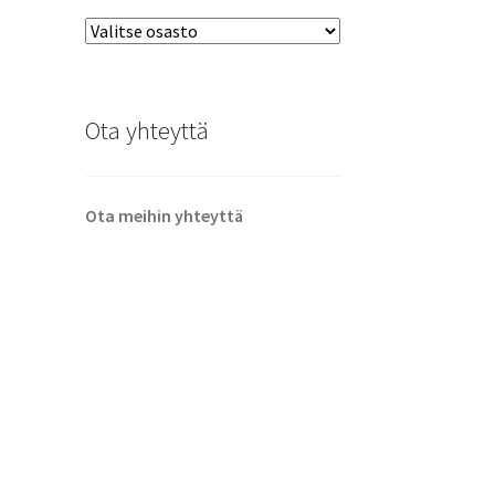
Ota yhteyttä
Ota meihin yhteyttä