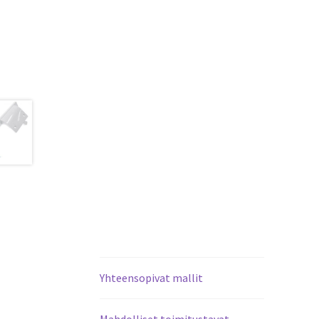
Yhteensopivat mallit