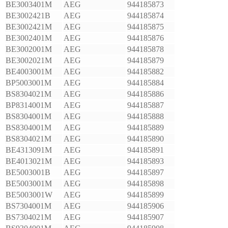
BE3003401M
AEG
944185873
BE3002421B
AEG
944185874
BE3002421M
AEG
944185875
BE3002401M
AEG
944185876
BE3002001M
AEG
944185878
BE3002021M
AEG
944185879
BE4003001M
AEG
944185882
BP5003001M
AEG
944185884
BS8304021M
AEG
944185886
BP8314001M
AEG
944185887
BS8304001M
AEG
944185888
BS8304001M
AEG
944185889
BS8304021M
AEG
944185890
BE4313091M
AEG
944185891
BE4013021M
AEG
944185893
BE5003001B
AEG
944185897
BE5003001M
AEG
944185898
BE5003001W
AEG
944185899
BS7304001M
AEG
944185906
BS7304021M
AEG
944185907