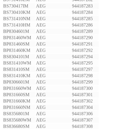
BS730417IM
AEG
944187283
BS730410KM
AEG
944187284
BS731410NM
AEG
944187285
BS731410HM
AEG
944187286
BP8304601M
AEG
944187289
BP831460WM
AEG
944187290
BP831460SM
AEG
944187291
BP831460KM
AEG
944187292
BS8304101M
AEG
944187294
BS831410WM
AEG
944187295
BS831410SM
AEG
944187297
BS831410KM
AEG
944187298
BP8306601M
AEG
944187299
BP831660WM
AEG
944187300
BP831660SM
AEG
944187301
BP831660KM
AEG
944187302
BP831660NM
AEG
944187304
BS8356801M
AEG
944187306
BS835680WM
AEG
944187307
BS836680SM
AEG
944187308