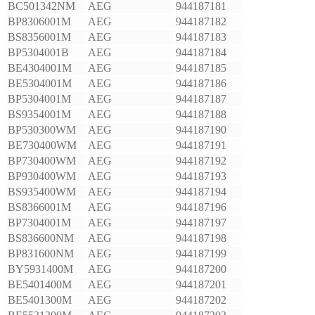
BC501342NM
AEG
944187181
BP8306001M
AEG
944187182
BS8356001M
AEG
944187183
BP5304001B
AEG
944187184
BE4304001M
AEG
944187185
BE5304001M
AEG
944187186
BP5304001M
AEG
944187187
BS9354001M
AEG
944187188
BP530300WM
AEG
944187190
BE730400WM
AEG
944187191
BP730400WM
AEG
944187192
BP930400WM
AEG
944187193
BS935400WM
AEG
944187194
BS8366001M
AEG
944187196
BP7304001M
AEG
944187197
BS836600NM
AEG
944187198
BP831600NM
AEG
944187199
BY5931400M
AEG
944187200
BE5401400M
AEG
944187201
BE5401300M
AEG
944187202