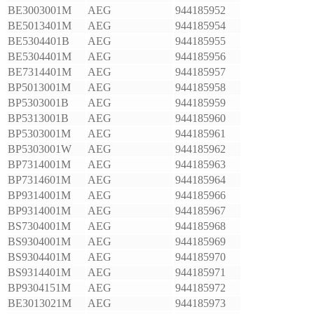
BE3003001M
AEG
944185952
BE5013401M
AEG
944185954
BE5304401B
AEG
944185955
BE5304401M
AEG
944185956
BE7314401M
AEG
944185957
BP5013001M
AEG
944185958
BP5303001B
AEG
944185959
BP5313001B
AEG
944185960
BP5303001M
AEG
944185961
BP5303001W
AEG
944185962
BP7314001M
AEG
944185963
BP7314601M
AEG
944185964
BP9314001M
AEG
944185966
BP9314001M
AEG
944185967
BS7304001M
AEG
944185968
BS9304001M
AEG
944185969
BS9304401M
AEG
944185970
BS9314401M
AEG
944185971
BP9304151M
AEG
944185972
BE3013021M
AEG
944185973