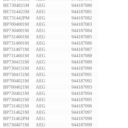
BE7304021M
AEG
944187080
BE7314421M
AEG
944187081
BE731442PM
AEG
944187082
BP7004001M
AEG
944187083
BP7304001M
AEG
944187084
BP7314001M
AEG
944187085
BP7314001M
AEG
944187086
BP7314071M
AEG
944187087
BP7314601M
AEG
944187088
BP7304151M
AEG
944187089
BP7304151M
AEG
944187090
BP7304151M
AEG
944187091
BP7004021M
AEG
944187092
BP7004021M
AEG
944187093
BP7304021M
AEG
944187094
BP7304021M
AEG
944187095
BP7314021M
AEG
944187096
BP7314621M
AEG
944187097
BP731462PM
AEG
944187098
BS7304071M
AEG
944187099