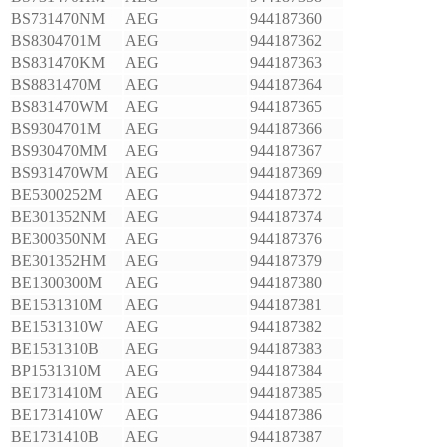
BS731470NM
AEG
944187360
BS8304701M
AEG
944187362
BS831470KM
AEG
944187363
BS8831470M
AEG
944187364
BS831470WM
AEG
944187365
BS9304701M
AEG
944187366
BS930470MM
AEG
944187367
BS931470WM
AEG
944187369
BE5300252M
AEG
944187372
BE301352NM
AEG
944187374
BE300350NM
AEG
944187376
BE301352HM
AEG
944187379
BE1300300M
AEG
944187380
BE1531310M
AEG
944187381
BE1531310W
AEG
944187382
BE1531310B
AEG
944187383
BP1531310M
AEG
944187384
BE1731410M
AEG
944187385
BE1731410W
AEG
944187386
BE1731410B
AEG
944187387