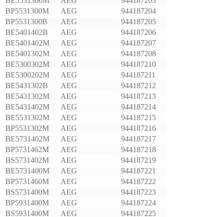
BE5531300M
AEG
944187203
BP5531300M
AEG
944187204
BP5531300B
AEG
944187205
BE5401402B
AEG
944187206
BE5401402M
AEG
944187207
BE5401302M
AEG
944187208
BE5300302M
AEG
944187210
BE5300202M
AEG
944187211
BE5431302B
AEG
944187212
BE5431302M
AEG
944187213
BE5431402M
AEG
944187214
BE5531302M
AEG
944187215
BP5531302M
AEG
944187216
BE5731402M
AEG
944187217
BP5731462M
AEG
944187218
BS5731402M
AEG
944187219
BE5731400M
AEG
944187221
BP5731460M
AEG
944187222
BS5731400M
AEG
944187223
BP5931400M
AEG
944187224
BS5931400M
AEG
944187225