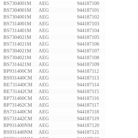
BS7304001M
AEG
944187100
BS7304001M
AEG
944187101
BS7304001M
AEG
944187102
BS7314001M
AEG
944187103
BS7314401M
AEG
944187104
BS7304021M
AEG
944187105
BS7314021M
AEG
944187106
BS7304021M
AEG
944187107
BS7304021M
AEG
944187108
BS7314421M
AEG
944187109
BP931400CM
AEG
944187112
BS931440CM
AEG
944187113
BE731440CM
AEG
944187114
BE731442CM
AEG
944187115
BP731460CM
AEG
944187116
BP731462CM
AEG
944187117
BS731440CM
AEG
944187118
BS731442CM
AEG
944187119
BP931400NM
AEG
944187120
BS931440NM
AEG
944187121