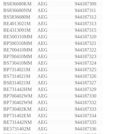
BS836680KM
AEG
944187309
BS836680NM
AEG
944187311
BS5836680M
AEG
944187312
BE4013021M
AEG
944187313
BE4313091M
AEG
944187315
BE500310MM
AEG
944187320
BP500310MM
AEG
944187321
BE700410MM
AEG
944187322
BP700410MM
AEG
944187323
BS730410MM
AEG
944187324
BP7314021M
AEG
944187325
BS7314021M
AEG
944187326
BS8314021M
AEG
944187327
BE731442HM
AEG
944187329
BP700402WM
AEG
944187330
BP730402WM
AEG
944187332
BP730402KM
AEG
944187333
BP731402EM
AEG
944187334
BE731442NM
AEG
944187335
BE5731402M
AEG
944187336