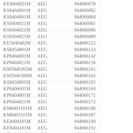
KE8404021M
AEG
944066078
KS8404001M
AEG
944066082
KS8404001M
AEG
944066084
KS8404021M
AEG
944066085
KS8404021M
AEG
944066086
KS8404021M
AEG
944066089
KE5840402M
AEG
944066122
KS8454801M
AEG
944066124
KP8404001M
AEG
944066142
KP8404021M
AEG
944066156
KM5840302M
AEG
944066161
KM5840300M
AEG
944066162
KS8456801M
AEG
944066165
KP8406001M
AEG
944066169
KP8404001M
AEG
944066171
KP8404021M
AEG
944066172
KM8403101M
AEG
944066186
KM8403101M
AEG
944066187
KE8404101M
AEG
944066190
KE8404101M
AEG
944066192