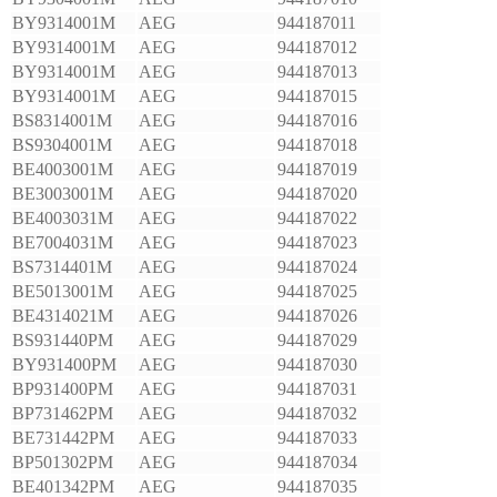
BY9314001M
AEG
944187011
BY9314001M
AEG
944187012
BY9314001M
AEG
944187013
BY9314001M
AEG
944187015
BS8314001M
AEG
944187016
BS9304001M
AEG
944187018
BE4003001M
AEG
944187019
BE3003001M
AEG
944187020
BE4003031M
AEG
944187022
BE7004031M
AEG
944187023
BS7314401M
AEG
944187024
BE5013001M
AEG
944187025
BE4314021M
AEG
944187026
BS931440PM
AEG
944187029
BY931400PM
AEG
944187030
BP931400PM
AEG
944187031
BP731462PM
AEG
944187032
BE731442PM
AEG
944187033
BP501302PM
AEG
944187034
BE401342PM
AEG
944187035