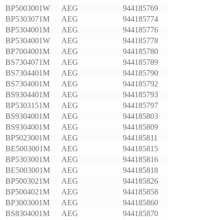
BP5003001W
AEG
944185769
BP5303071M
AEG
944185774
BP5304001M
AEG
944185776
BP5304001W
AEG
944185778
BP7004001M
AEG
944185780
BS7304071M
AEG
944185789
BS7304401M
AEG
944185790
BS7304001M
AEG
944185792
BS9304401M
AEG
944185793
BP5303151M
AEG
944185797
BS9304001M
AEG
944185803
BS9304001M
AEG
944185809
BP5023001M
AEG
944185811
BE5003001M
AEG
944185815
BP5303001M
AEG
944185816
BE5003001M
AEG
944185818
BP5003021M
AEG
944185826
BP5004021M
AEG
944185858
BP3003001M
AEG
944185860
BS8304001M
AEG
944185870