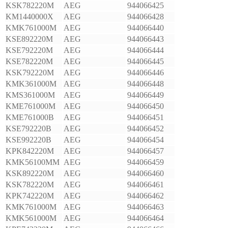
KSK782220M
AEG
944066425
KM1440000X
AEG
944066428
KMK761000M
AEG
944066440
KSE892220M
AEG
944066443
KSE792220M
AEG
944066444
KSE782220M
AEG
944066445
KSK792220M
AEG
944066446
KMK361000M
AEG
944066448
KMS361000M
AEG
944066449
KME761000M
AEG
944066450
KME761000B
AEG
944066451
KSE792220B
AEG
944066452
KSE992220B
AEG
944066454
KPK842220M
AEG
944066457
KMK56100MM
AEG
944066459
KSK892220M
AEG
944066460
KSK782220M
AEG
944066461
KPK742220M
AEG
944066462
KMK761000M
AEG
944066463
KMK561000M
AEG
944066464