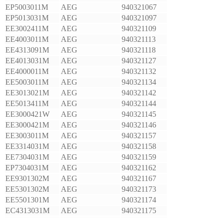
EP5003011M
AEG
940321067
EP5013031M
AEG
940321097
EE3002411M
AEG
940321109
EE4003011M
AEG
940321113
EE4313091M
AEG
940321118
EE4013031M
AEG
940321127
EE4000011M
AEG
940321132
EE5003011M
AEG
940321134
EE3013021M
AEG
940321142
EE5013411M
AEG
940321144
EE3000421W
AEG
940321145
EE3000421M
AEG
940321146
EE3003011M
AEG
940321157
EE3314031M
AEG
940321158
EE7304031M
AEG
940321159
EP7304031M
AEG
940321162
EE9301302M
AEG
940321167
EE5301302M
AEG
940321173
EE5501301M
AEG
940321174
EC4313031M
AEG
940321175