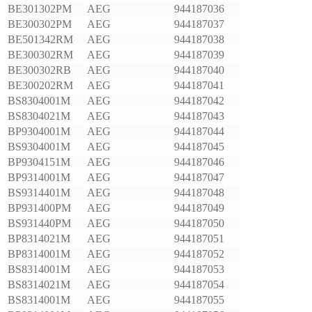
BE301302PM
AEG
944187036
BE300302PM
AEG
944187037
BE501342RM
AEG
944187038
BE300302RM
AEG
944187039
BE300302RB
AEG
944187040
BE300202RM
AEG
944187041
BS8304001M
AEG
944187042
BS8304021M
AEG
944187043
BP9304001M
AEG
944187044
BS9304001M
AEG
944187045
BP9304151M
AEG
944187046
BP9314001M
AEG
944187047
BS9314401M
AEG
944187048
BP931400PM
AEG
944187049
BS931440PM
AEG
944187050
BP8314021M
AEG
944187051
BP8314001M
AEG
944187052
BS8314001M
AEG
944187053
BS8314021M
AEG
944187054
BS8314001M
AEG
944187055